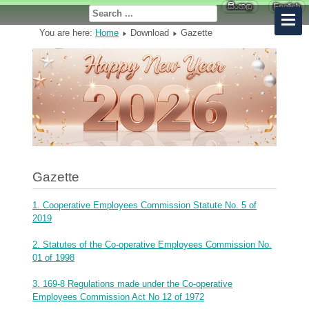
You are here:
Home
Download
Gazette
Gazette
1. Cooperative Employees Commission Statute No. 5 of
2019
2. Statutes of the Co-operative Employees Commission No.
01 of 1998
3. 169-8 Regulations made under the Co-operative
Employees Commission Act No 12 of 1972