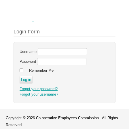
Login Form
Username
Password
Remember Me
Forgot your password?
Forgot your username?
Copyright © 2026 Co-operative Employees Commission . All Rights
Reserved.