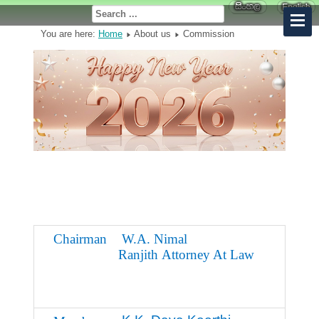
You are here:
Home
About us
Commission
Chairman
W.A. Nimal
Ranjith Attorney At Law