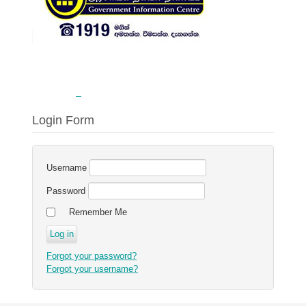
Login Form
Username
Password
Remember Me
Forgot your password?
Forgot your username?