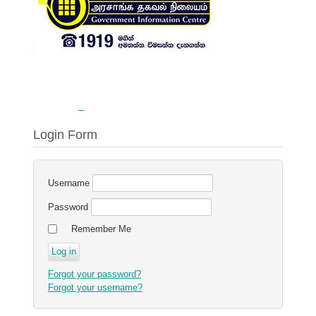
Login Form
Username
Password
Remember Me
Forgot your password?
Forgot your username?