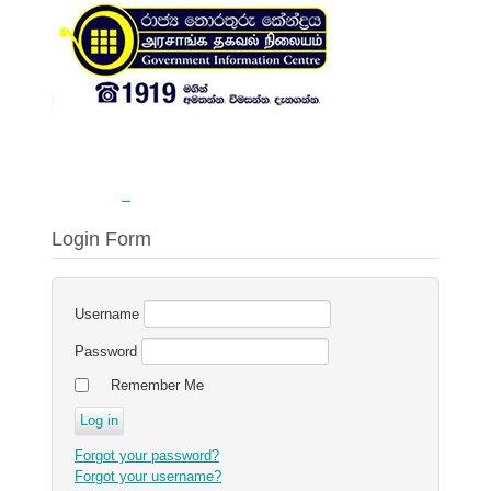
Login Form
Username
Password
Remember Me
Forgot your password?
Forgot your username?