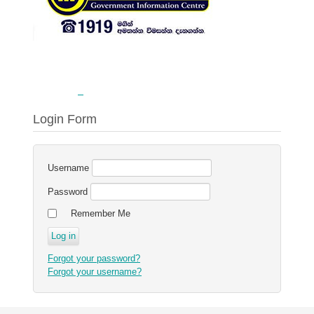
Login Form
Username
Password
Remember Me
Forgot your password?
Forgot your username?