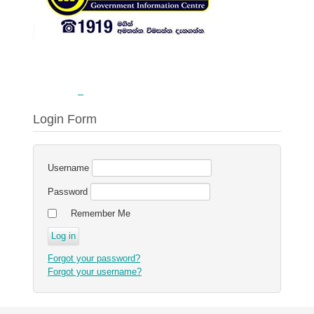
Login Form
Username
Password
Remember Me
Forgot your password?
Forgot your username?