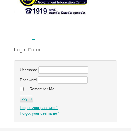
Login Form
Username
Password
Remember Me
Forgot your password?
Forgot your username?