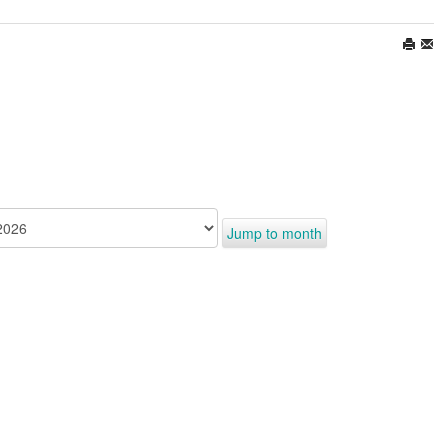
Jump to month