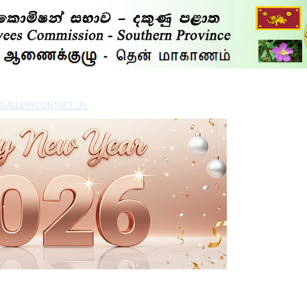
GALLERY
CONTACT US