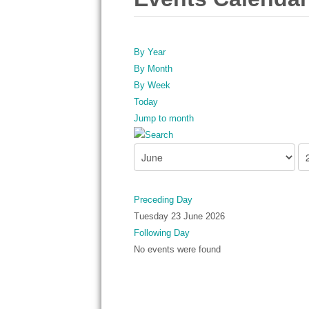
By Year
By Month
By Week
Today
Jump to month
Preceding Day
Tuesday 23 June 2026
Following Day
No events were found