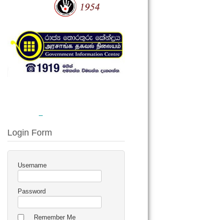
Login Form
Username
Password
Remember Me