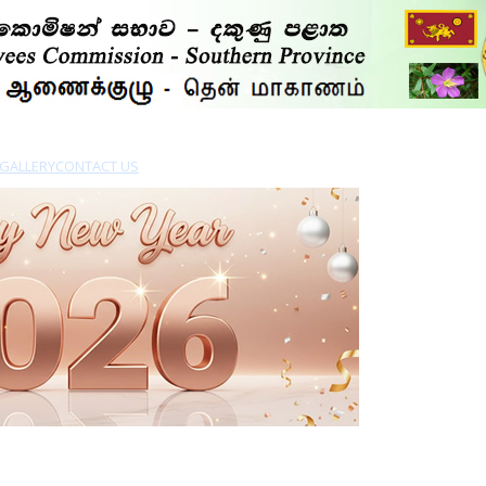
GALLERY
CONTACT US