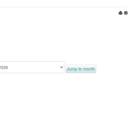
Jump to month