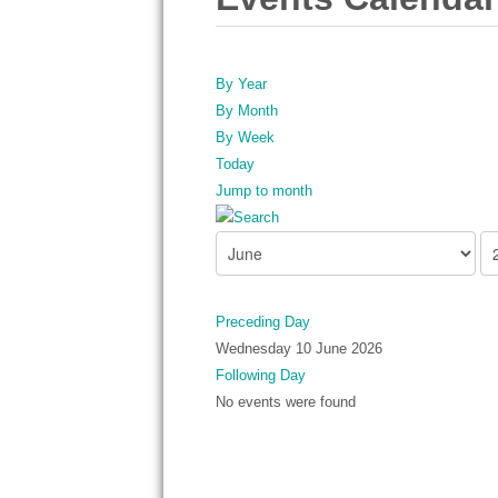
By Year
By Month
By Week
Today
Jump to month
Preceding Day
Wednesday 10 June 2026
Following Day
No events were found