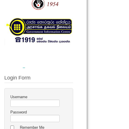
Login Form
Username
Password
Remember Me