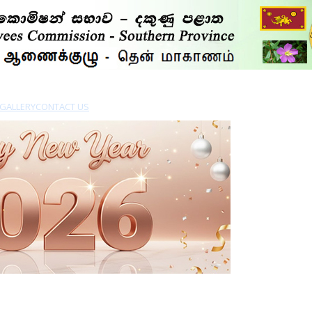
GALLERY
CONTACT US