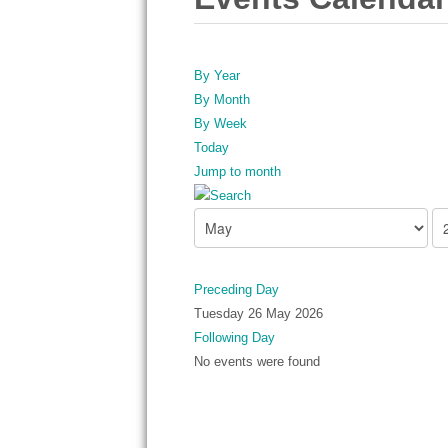
By Year
By Month
By Week
Today
Jump to month
Preceding Day
Tuesday 26 May 2026
Following Day
No events were found