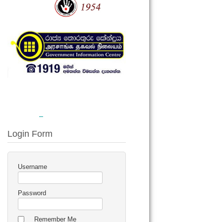
Login Form
Username
Password
Remember Me