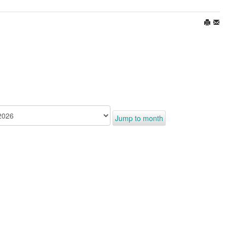
Jump to month