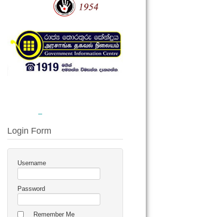
Login Form
Username
Password
Remember Me