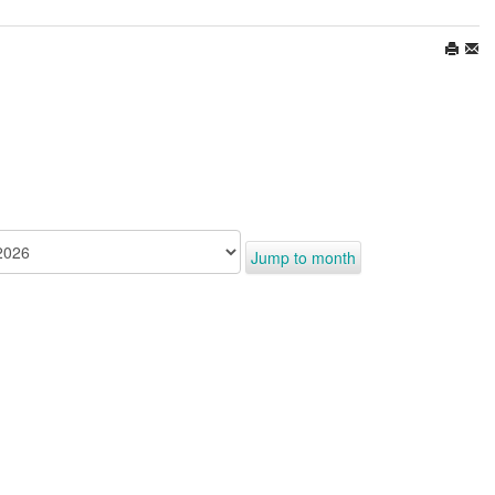
Jump to month