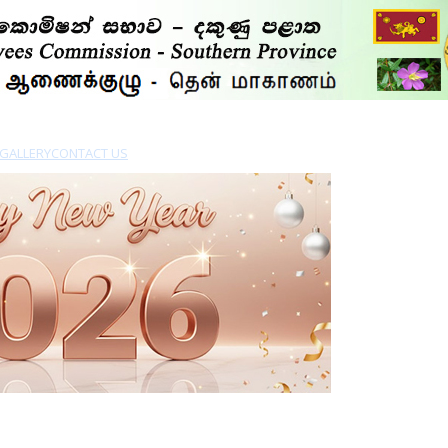
GALLERY
CONTACT US