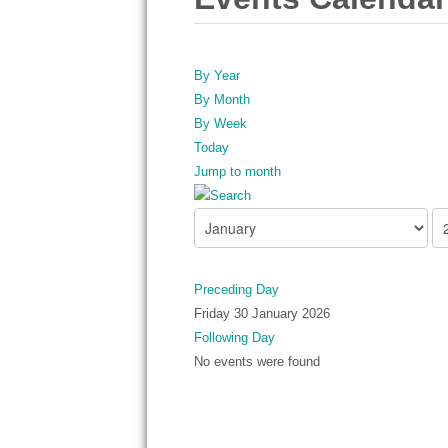
By Year
By Month
By Week
Today
Jump to month
Preceding Day
Friday 30 January 2026
Following Day
No events were found